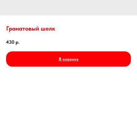
Гранатовый шелк
430
р.
В корзину