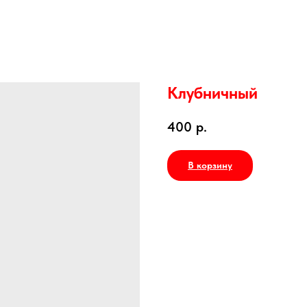
Клубничный
400
р.
В корзину