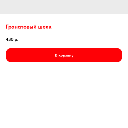
Гранатовый шелк
430
р.
В корзину