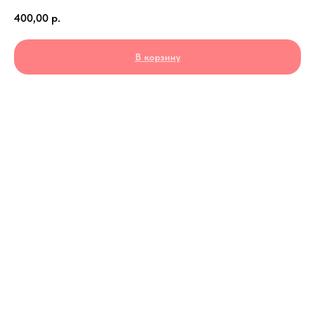
400,00
р.
В корзину