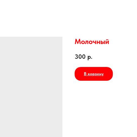
Молочный
300
р.
В корзину