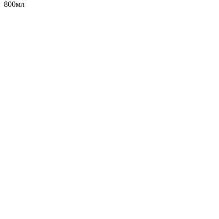
800мл