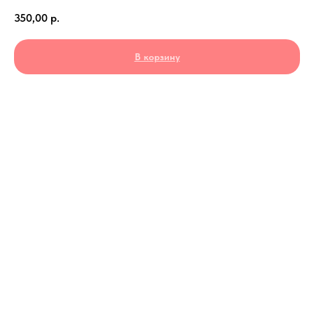
350,00
р.
В корзину