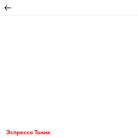
Эспрессо Тоник