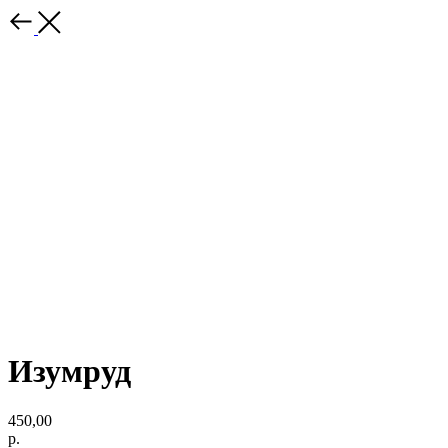
Изумруд
450,00
р.